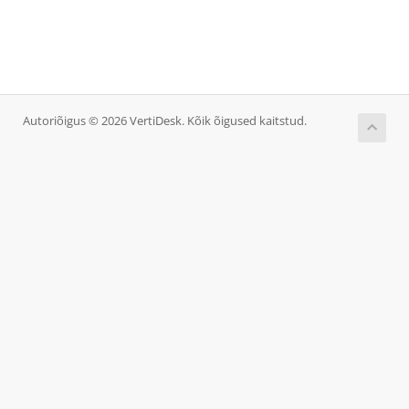
Autoriõigus © 2026 VertiDesk. Kõik õigused kaitstud.